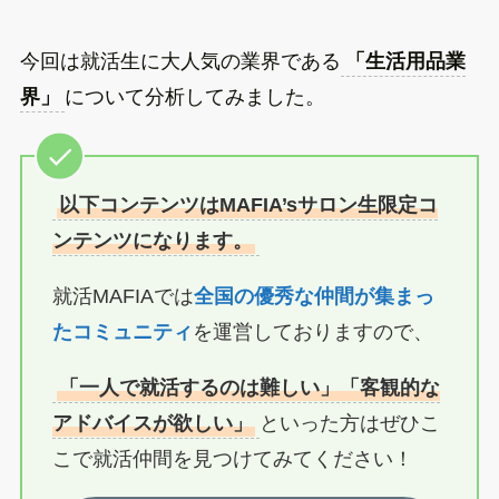
今回は就活生に大人気の業界である
「生活用品業
界」
について分析してみました。
以下コンテンツはMAFIA’sサロン生限定コ
ンテンツになります。
就活MAFIAでは
全国の優秀な仲間が集まっ
たコミュニティ
を運営しておりますので、
「一人で就活するのは難しい」「客観的な
アドバイスが欲しい」
といった方はぜひこ
こで就活仲間を見つけてみてください！