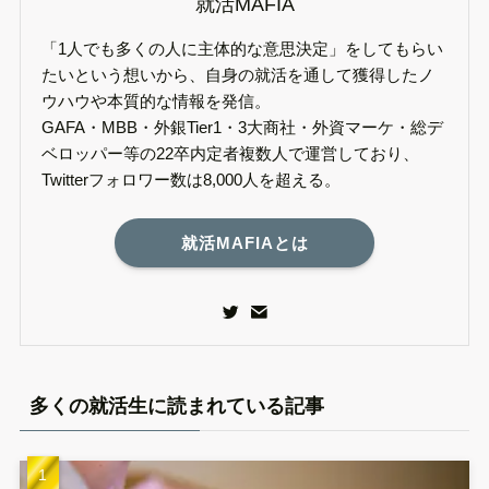
就活MAFIA
「1人でも多くの人に主体的な意思決定」をしてもらい
たいという想いから、自身の就活を通して獲得したノ
ウハウや本質的な情報を発信。
GAFA・MBB・外銀Tier1・3大商社・外資マーケ・総デ
ベロッパー等の22卒内定者複数人で運営しており、
Twitterフォロワー数は8,000人を超える。
就活MAFIAとは
多くの就活生に読まれている記事