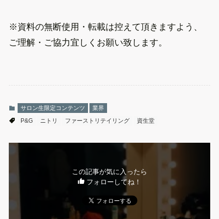
※資料の無断使用・転載は控えて頂きますよう、
ご理解・ご協力宜しくお願い致します。
サロン生限定コンテンツ
業界
P&G
ニトリ
ファーストリテイリング
資生堂
この記事が気に入ったら
フォローしてね！