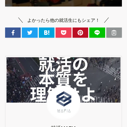
よかったら他の就活生にもシェア！