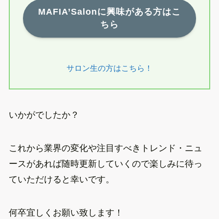
MAFIA’Salonに興味がある方はこ
ちら
サロン生の方はこちら！
いかがでしたか？
これから業界の変化や注目すべきトレンド・ニュ
ースがあれば随時更新していくので楽しみに待っ
ていただけると幸いです。
何卒宜しくお願い致します！