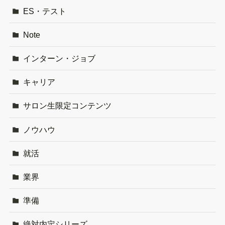
ES・テスト
Note
インターン・ジョブ
キャリア
サロン生限定コンテンツ
ノウハウ
就活
業界
準備
絶対内定シリーズ