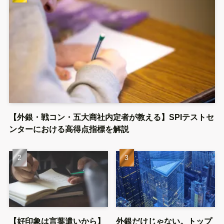
【外銀・戦コン・五大商社内定者が教える】SPIテストセ
ンターにおける高得点指標を解説
【好印象は言葉遣いから】
外銀だけじゃない。トップ