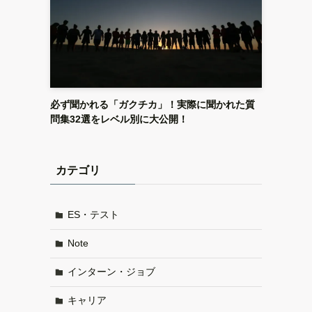
必ず聞かれる「ガクチカ」！実際に聞かれた質
問集32選をレベル別に大公開！
カテゴリ
ES・テスト
Note
インターン・ジョブ
キャリア