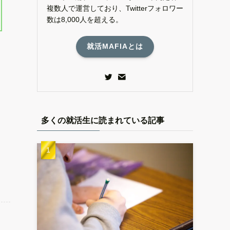
複数人で運営しており、Twitterフォロワー
数は8,000人を超える。
就活MAFIAとは
多くの就活生に読まれている記事