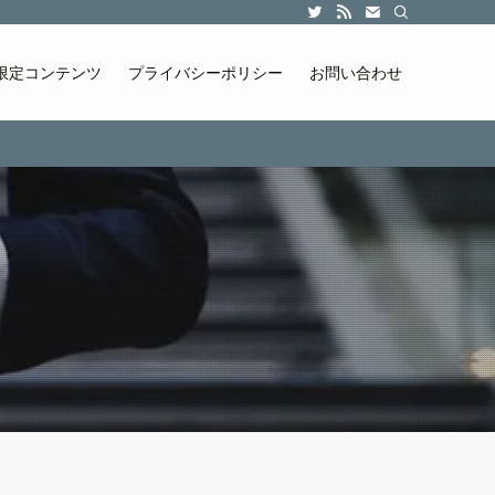
限定コンテンツ
プライバシーポリシー
お問い合わせ