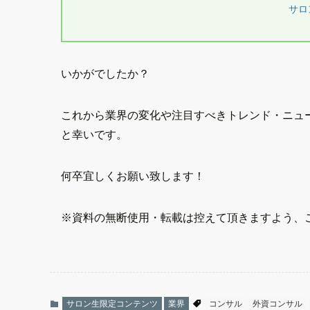
サロ
いかがでしたか？
これから業界の変化や注目すべきトレンド・ニュ
と幸いです。
何卒宜しくお願い致します！
※資料の無断使用・転載は控えて頂きますよう、
サロン生限定コンテンツ
業界
コンサル
外資コンサル