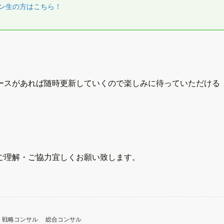
ン生の方はこちら！
ースがあれば随時更新していくので楽しみに待っていただける
ご理解・ご協力宜しくお願い致します。
戦略コンサル
総合コンサル