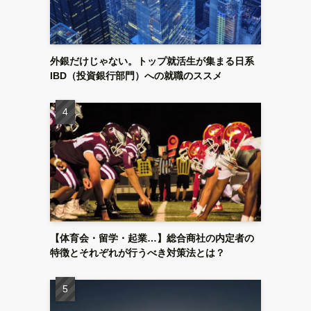
外銀だけじゃない。トップ就活生が集まる日系
IBD（投資銀行部門）への就職のススメ
【体育会・留学・起業…】総合商社の内定者の
特徴とそれぞれが行うべき対策法とは？